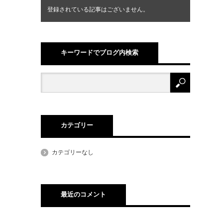
登録されている記事はございません。
キーワードでブログ内検索
カテゴリー
カテゴリーなし
最近のコメント