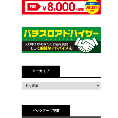
アーカイブ
ピックアップ記事