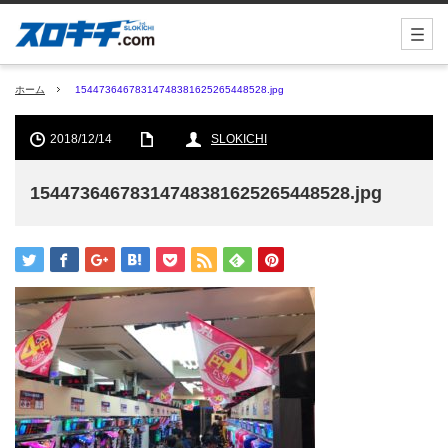
ホーム
15447364678314748381625265448528.jpg
2018/12/14
SLOKICHI
15447364678314748381625265448528.jpg