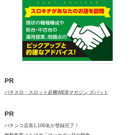
PR
パチスロ・スロット必勝WEBマガジン ズバット
PR
パチンコ店長1,100名が登録完了！