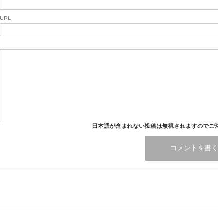
URL
日本語が含まれない投稿は無視されますのでご