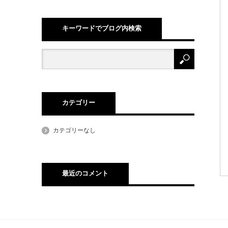
キーワードでブログ内検索
カテゴリー
カテゴリーなし
最近のコメント