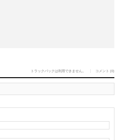
トラックバックは利用できません。
コメント (0)