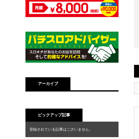
アーカイブ
ピックアップ記事
登録されている記事はございません。