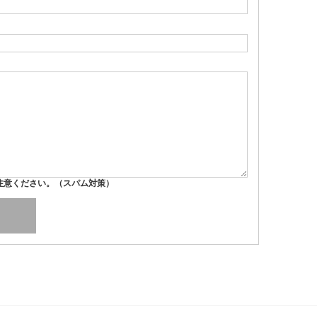
注意ください。（スパム対策）