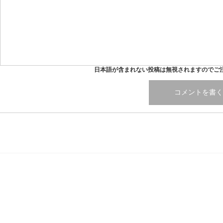
日本語が含まれない投稿は無視されますのでご