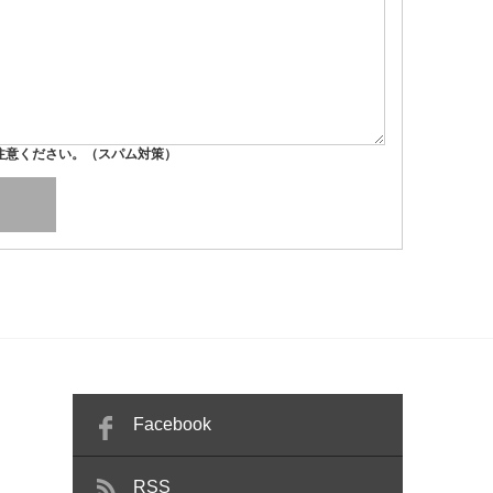
注意ください。（スパム対策）
Facebook
RSS