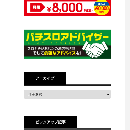
アーカイブ
ピックアップ記事