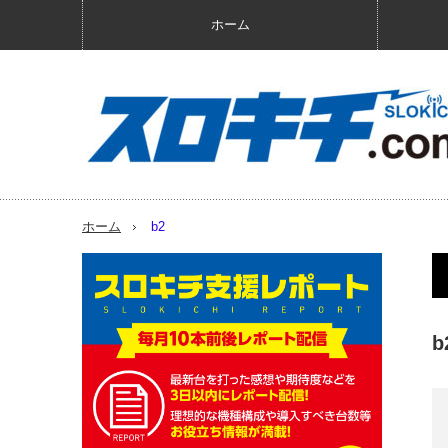
ホーム
ホーム
b2
b