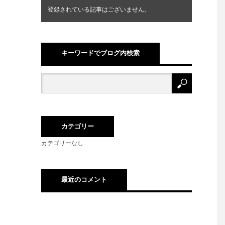
登録されている記事はございません。
キーワードでブログ内検索
カテゴリー
カテゴリーなし
最近のコメント