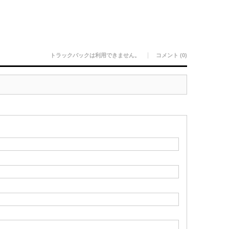
トラックバックは利用できません。
コメント (0)