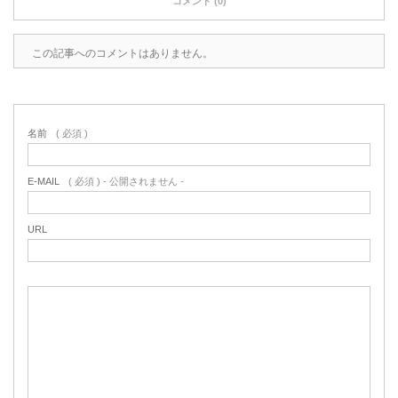
コメント (0)
この記事へのコメントはありません。
名前
( 必須 )
E-MAIL
( 必須 ) - 公開されません -
URL