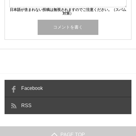
日本語が含まれない投稿は無視されますのでご注意ください。（スパム
対策）
Facebook
RSS
PAGE TOP