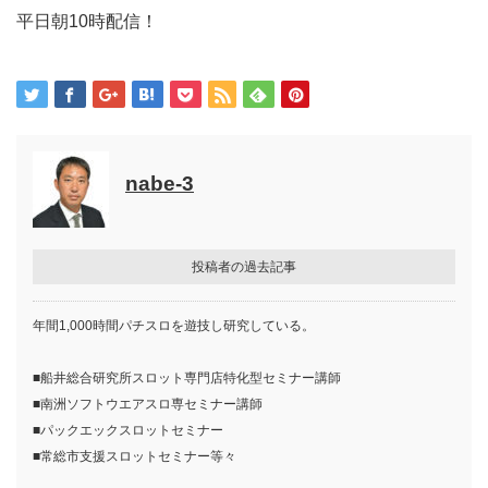
平日朝10時配信！
nabe-3
投稿者の過去記事
年間1,000時間パチスロを遊技し研究している。
■船井総合研究所スロット専門店特化型セミナー講師
■南洲ソフトウエアスロ専セミナー講師
■パックエックスロットセミナー
■常総市支援スロットセミナー等々